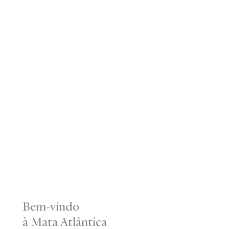
Bem-vindo
à Mata Atlântica