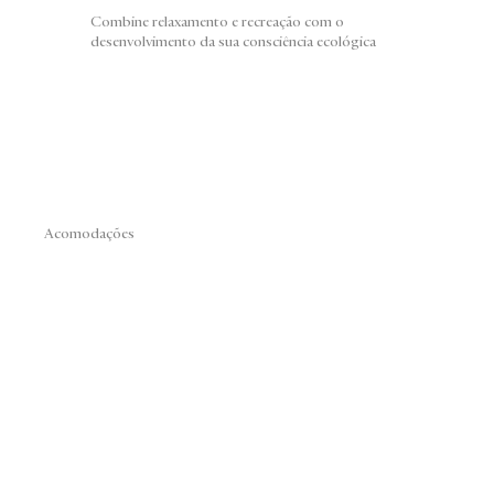
Combine relaxamento e recreação com o
desenvolvimento da sua consciência ecológica
Acomodações