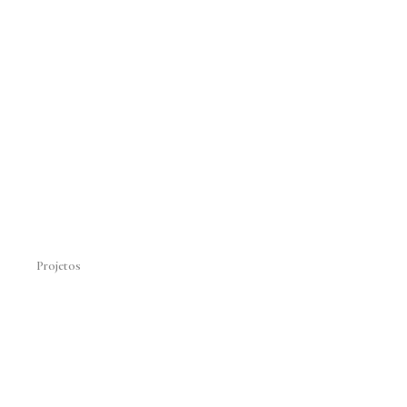
Projetos