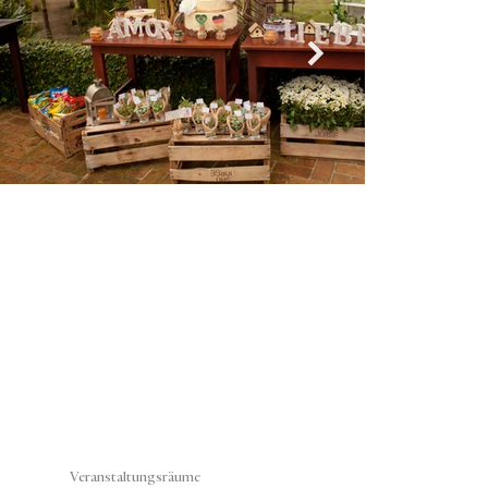
Veranstaltungsräume